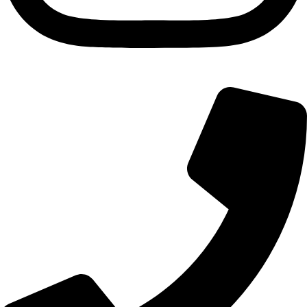
Phone