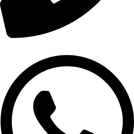
Whatsapp